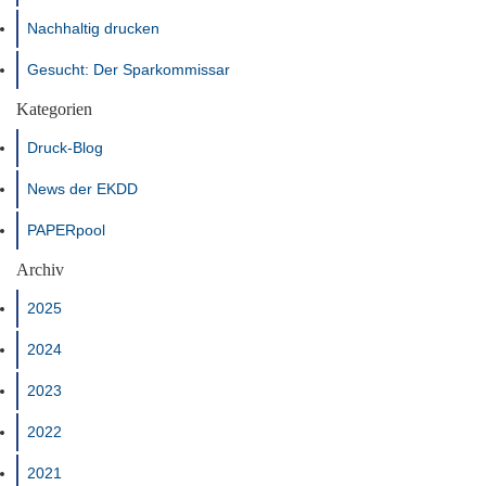
Nachhaltig drucken
Gesucht: Der Sparkommissar
Kategorien
Druck-Blog
News der EKDD
PAPERpool
Archiv
2025
2024
2023
2022
2021