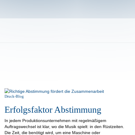
Druck-Blog
Erfolgsfaktor Abstimmung
In jedem Produktionsunternehmen mit regelmäßigem
Auftragswechsel ist klar, wo die Musik spielt: in den Rüstzeiten.
Die Zeit, die benötigt wird, um eine Maschine oder