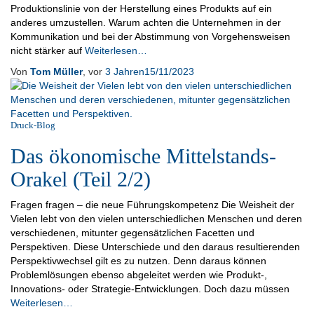
Produktionslinie von der Herstellung eines Produkts auf ein
anderes umzustellen. Warum achten die Unternehmen in der
Kommunikation und bei der Abstimmung von Vorgehensweisen
nicht stärker auf
Weiterlesen…
Von
Tom Müller
, vor
3 Jahren
15/11/2023
Druck-Blog
Das ökonomische Mittelstands-
Orakel (Teil 2/2)
Fragen fragen – die neue Führungskompetenz Die Weisheit der
Vielen lebt von den vielen unterschiedlichen Menschen und deren
verschiedenen, mitunter gegensätzlichen Facetten und
Perspektiven. Diese Unterschiede und den daraus resultierenden
Perspektivwechsel gilt es zu nutzen. Denn daraus können
Problemlösungen ebenso abgeleitet werden wie Produkt-,
Innovations- oder Strategie-Entwicklungen. Doch dazu müssen
Weiterlesen…