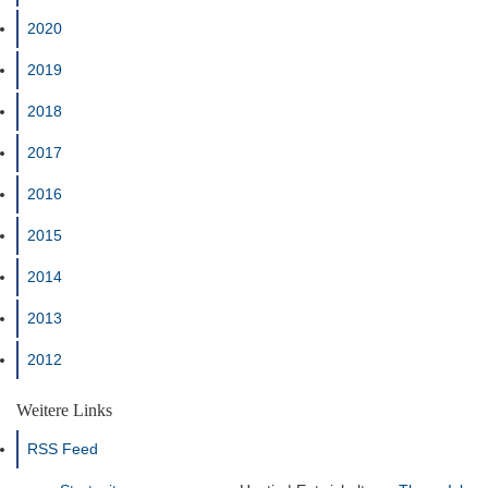
2020
2019
2018
2017
2016
2015
2014
2013
2012
Weitere Links
RSS Feed