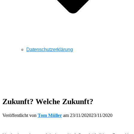
Datenschutzerklärung
Zukunft? Welche Zukunft?
Veröffentlicht von
Tom Müller
am
23/11/2020
23/11/2020