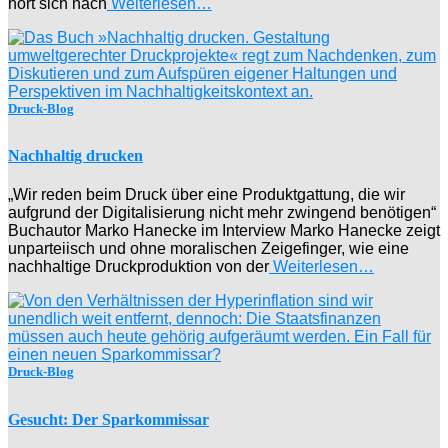
hört sich nach
Weiterlesen…
Druck-Blog
Nachhaltig drucken
„Wir reden beim Druck über eine Produktgattung, die wir
aufgrund der Digitalisierung nicht mehr zwingend benötigen“
Buchautor Marko Hanecke im Interview Marko Hanecke zeigt
unparteiisch und ohne moralischen Zeigefinger, wie eine
nachhaltige Druckproduktion von der
Weiterlesen…
Druck-Blog
Gesucht: Der Sparkommissar