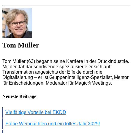
Tom Müller
Tom Müller (63) begann seine Karriere in der Druckindustrie.
Mit der Jahrtausendwende spezialisierte er sich auf
Transformation angesichts der Effekte durch die
Digitalisierung – er ist Gruppenintelligenz-Spezialist, Mentor
für Entscheidungen, Moderator für Magic✯Meetings.
Neueste Beiträge
Vielfältige Vorteile bei EKDD
Frohe Weihnachten und ein tolles Jahr 2025!