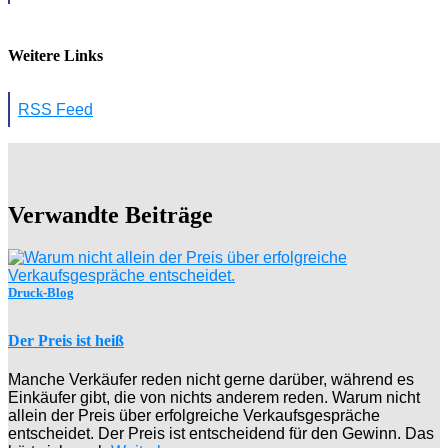
Weitere Links
RSS Feed
Verwandte Beiträge
Druck-Blog
Der Preis ist heiß
Manche Verkäufer reden nicht gerne darüber, während es
Einkäufer gibt, die von nichts anderem reden. Warum nicht
allein der Preis über erfolgreiche Verkaufsgespräche
entscheidet. Der Preis ist entscheidend für den Gewinn. Das