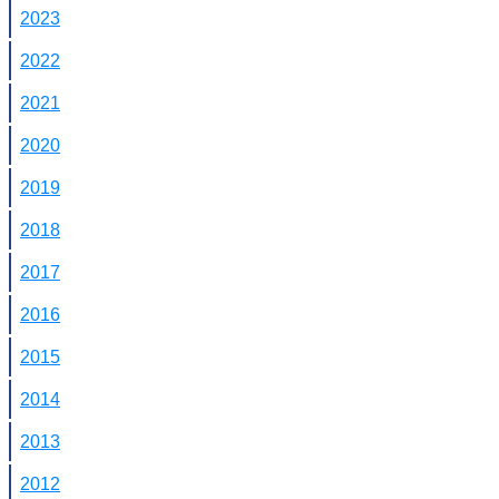
2023
2022
2021
2020
2019
2018
2017
2016
2015
2014
2013
2012