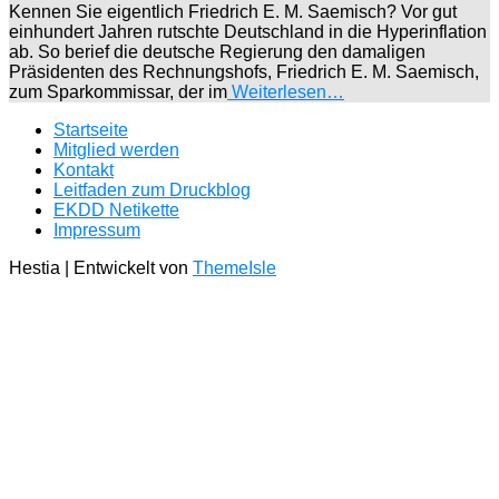
Kennen Sie eigentlich Friedrich E. M. Saemisch? Vor gut
einhundert Jahren rutschte Deutschland in die Hyperinflation
ab. So berief die deutsche Regierung den damaligen
Präsidenten des Rechnungshofs, Friedrich E. M. Saemisch,
zum Sparkommissar, der im
Weiterlesen…
Startseite
Mitglied werden
Kontakt
Leitfaden zum Druckblog
EKDD Netikette
Impressum
Hestia | Entwickelt von
ThemeIsle