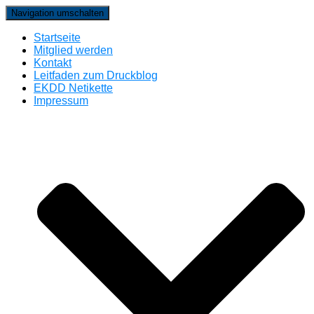
Navigation umschalten
Startseite
Mitglied werden
Kontakt
Leitfaden zum Druckblog
EKDD Netikette
Impressum