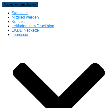
Navigation umschalten
Startseite
Mitglied werden
Kontakt
Leitfaden zum Druckblog
EKDD Netikette
Impressum