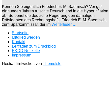
Kennen Sie eigentlich Friedrich E. M. Saemisch? Vor gut
einhundert Jahren rutschte Deutschland in die Hyperinflation
ab. So berief die deutsche Regierung den damaligen
Präsidenten des Rechnungshofs, Friedrich E. M. Saemisch,
zum Sparkommissar, der im
Weiterlesen…
Startseite
Mitglied werden
Kontakt
Leitfaden zum Druckblog
EKDD Netikette
Impressum
Hestia | Entwickelt von
ThemeIsle