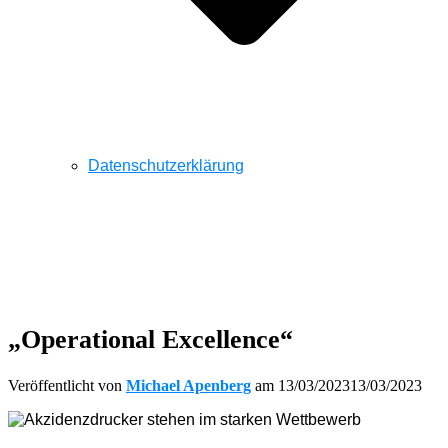
Datenschutzerklärung
„Operational Excellence“
Veröffentlicht von
Michael Apenberg
am
13/03/2023
13/03/2023