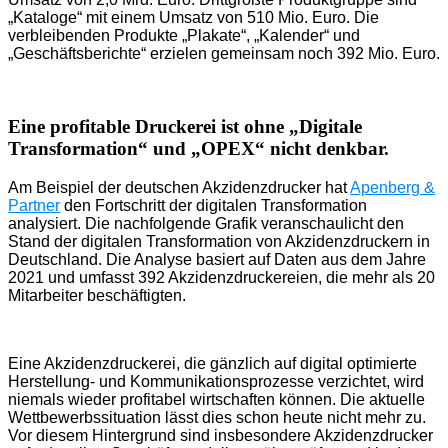
„Kataloge“ mit einem Umsatz von 510 Mio. Euro. Die
verbleibenden Produkte „Plakate“, „Kalender“ und
„Geschäftsberichte“ erzielen gemeinsam noch 392 Mio. Euro.
Eine profitable Druckerei ist ohne „Digitale
Transformation“ und „OPEX“ nicht denkbar.
Am Beispiel der deutschen Akzidenzdrucker hat
Apenberg &
Partner
den Fortschritt der digitalen Transformation
analysiert. Die nachfolgende Grafik veranschaulicht den
Stand der digitalen Transformation von Akzidenzdruckern in
Deutschland. Die Analyse basiert auf Daten aus dem Jahre
2021 und umfasst 392 Akzidenzdruckereien, die mehr als 20
Mitarbeiter beschäftigten.
Eine Akzidenzdruckerei, die gänzlich auf digital optimierte
Herstellung- und Kommunikationsprozesse verzichtet, wird
niemals wieder profitabel wirtschaften können. Die aktuelle
Wettbewerbssituation lässt dies schon heute nicht mehr zu.
Vor diesem Hintergrund sind insbesondere Akzidenzdrucker