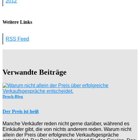
2012
Weitere Links
RSS Feed
Verwandte Beiträge
Druck-Blog
Der Preis ist heiß
Manche Verkäufer reden nicht gerne darüber, während es
Einkäufer gibt, die von nichts anderem reden. Warum nicht
allein der Preis über erfolgreiche Verkaufsgespräche