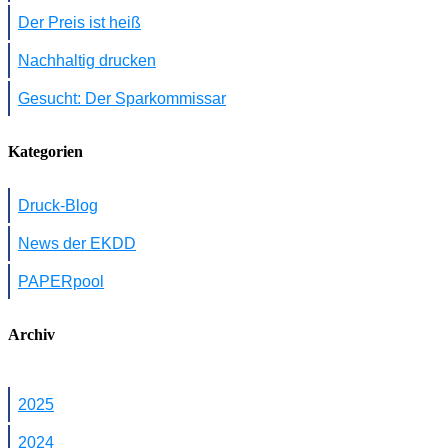
Der Preis ist heiß
Nachhaltig drucken
Gesucht: Der Sparkommissar
Kategorien
Druck-Blog
News der EKDD
PAPERpool
Archiv
2025
2024