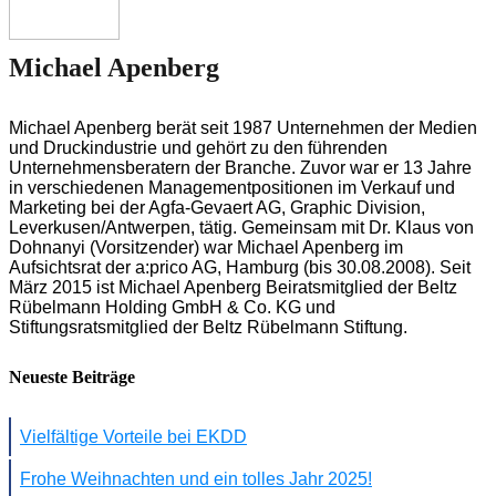
Michael Apenberg
Michael Apenberg berät seit 1987 Unternehmen der Medien
und Druckindustrie und gehört zu den führenden
Unternehmensberatern der Branche. Zuvor war er 13 Jahre
in verschiedenen Managementpositionen im Verkauf und
Marketing bei der Agfa-Gevaert AG, Graphic Division,
Leverkusen/Antwerpen, tätig. Gemeinsam mit Dr. Klaus von
Dohnanyi (Vorsitzender) war Michael Apenberg im
Aufsichtsrat der a:prico AG, Hamburg (bis 30.08.2008). Seit
März 2015 ist Michael Apenberg Beiratsmitglied der Beltz
Rübelmann Holding GmbH & Co. KG und
Stiftungsratsmitglied der Beltz Rübelmann Stiftung.
Neueste Beiträge
Vielfältige Vorteile bei EKDD
Frohe Weihnachten und ein tolles Jahr 2025!