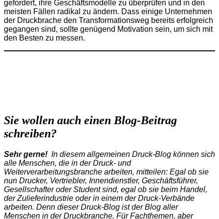
gefordert, ihre Geschäftsmodelle zu überprüfen und in den
meisten Fällen radikal zu ändern. Dass einige Unternehmen
der Druckbrache den Transformationsweg bereits erfolgreich
gegangen sind, sollte genügend Motivation sein, um sich mit
den Besten zu messen.
Sie wollen auch einen Blog-Beitrag
schreiben?
Sehr gerne!
In diesem allgemeinen Druck-Blog können sich
alle Menschen, die in der Druck- und
Weiterverarbeitungsbranche arbeiten, mitteilen: Egal ob sie
nun Drucker, Vertriebler, Innendienstler, Geschäftsführer,
Gesellschafter oder Student sind, egal ob sie beim Handel,
der Zulieferindustrie oder in einem der Druck-Verbände
arbeiten. Denn dieser Druck-Blog ist der Blog aller
Menschen in der Druckbranche. Für Fachthemen, aber