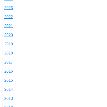
2023
2022
2021
2020
2019
2018
2017
2016
2015
2014
2013