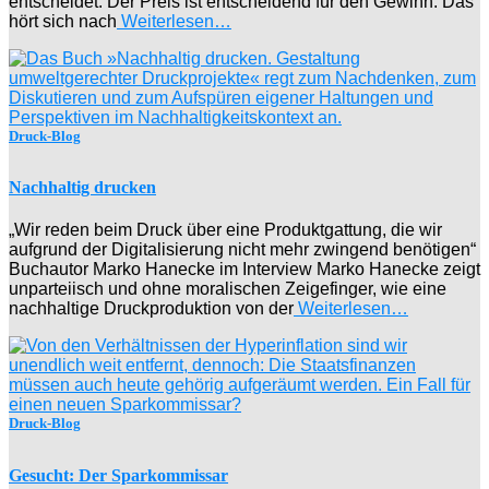
entscheidet. Der Preis ist entscheidend für den Gewinn. Das
hört sich nach
Weiterlesen…
Druck-Blog
Nachhaltig drucken
„Wir reden beim Druck über eine Produktgattung, die wir
aufgrund der Digitalisierung nicht mehr zwingend benötigen“
Buchautor Marko Hanecke im Interview Marko Hanecke zeigt
unparteiisch und ohne moralischen Zeigefinger, wie eine
nachhaltige Druckproduktion von der
Weiterlesen…
Druck-Blog
Gesucht: Der Sparkommissar