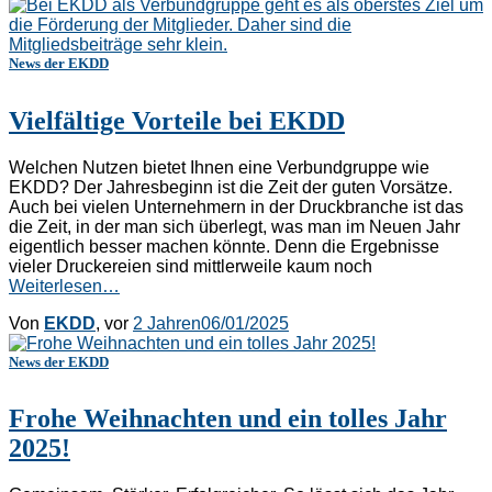
News der EKDD
Vielfältige Vorteile bei EKDD
Welchen Nutzen bietet Ihnen eine Verbundgruppe wie
EKDD? Der Jahresbeginn ist die Zeit der guten Vorsätze.
Auch bei vielen Unternehmern in der Druckbranche ist das
die Zeit, in der man sich überlegt, was man im Neuen Jahr
eigentlich besser machen könnte. Denn die Ergebnisse
vieler Druckereien sind mittlerweile kaum noch
Weiterlesen…
Von
EKDD
, vor
2 Jahren
06/01/2025
News der EKDD
Frohe Weihnachten und ein tolles Jahr
2025!