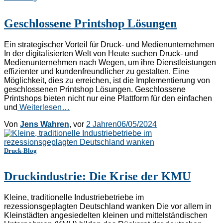
Geschlossene Printshop Lösungen
Ein strategischer Vorteil für Druck- und Medienunternehmen
In der digitalisierten Welt von Heute suchen Druck- und
Medienunternehmen nach Wegen, um ihre Dienstleistungen
effizienter und kundenfreundlicher zu gestalten. Eine
Möglichkeit, dies zu erreichen, ist die Implementierung von
geschlossenen Printshop Lösungen. Geschlossene
Printshops bieten nicht nur eine Plattform für den einfachen
und
Weiterlesen…
Von
Jens Wahren
, vor
2 Jahren
06/05/2024
Druck-Blog
Druckindustrie: Die Krise der KMU
Kleine, traditionelle Industriebetriebe im
rezessionsgeplagten Deutschland wanken Die vor allem in
Kleinstädten angesiedelten kleinen und mittelständischen