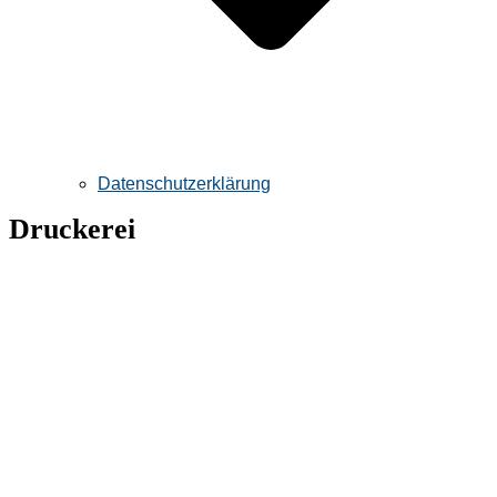
Datenschutzerklärung
Druckerei