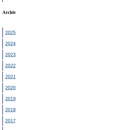
Archiv
2025
2024
2023
2022
2021
2020
2019
2018
2017