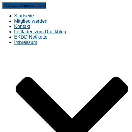
Navigation umschalten
Startseite
Mitglied werden
Kontakt
Leitfaden zum Druckblog
EKDD Netikette
Impressum