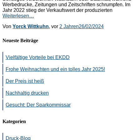
Werbedrucke, Zeitungen und Zeitschriften schrumpfen. Im
Jahr 2022 stieg der Verkaufswert der produzierten
Weiterlesen…
Von
Yorck Wittkuhn
, vor
2 Jahren
26/02/2024
Neueste Beiträge
Vielfältige Vorteile bei EKDD
Frohe Weihnachten und ein tolles Jahr 2025!
Der Preis ist heiß
Nachhaltig drucken
Gesucht: Der Sparkommissar
Kategorien
Druck-Blog