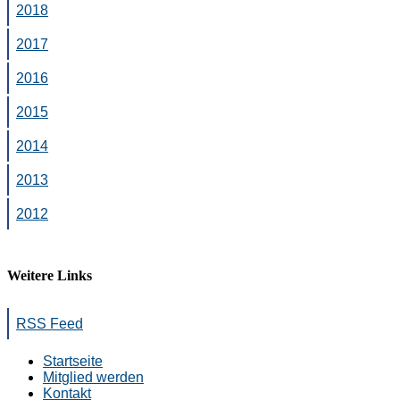
2018
2017
2016
2015
2014
2013
2012
Weitere Links
RSS Feed
Startseite
Mitglied werden
Kontakt