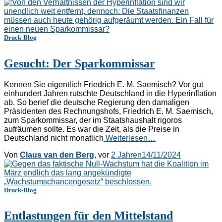
Druck-Blog
Gesucht: Der Sparkommissar
Kennen Sie eigentlich Friedrich E. M. Saemisch? Vor gut
einhundert Jahren rutschte Deutschland in die Hyperinflation
ab. So berief die deutsche Regierung den damaligen
Präsidenten des Rechnungshofs, Friedrich E. M. Saemisch,
zum Sparkommissar, der im Staatshaushalt rigoros
aufräumen sollte. Es war die Zeit, als die Preise in
Deutschland nicht monatlich
Weiterlesen…
Von
Claus van den Berg
, vor
2 Jahren
14/11/2024
Druck-Blog
Entlastungen für den Mittelstand