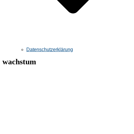
Datenschutzerklärung
wachstum