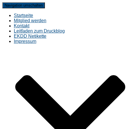
Navigation umschalten
Startseite
Mitglied werden
Kontakt
Leitfaden zum Druckblog
EKDD Netikette
Impressum