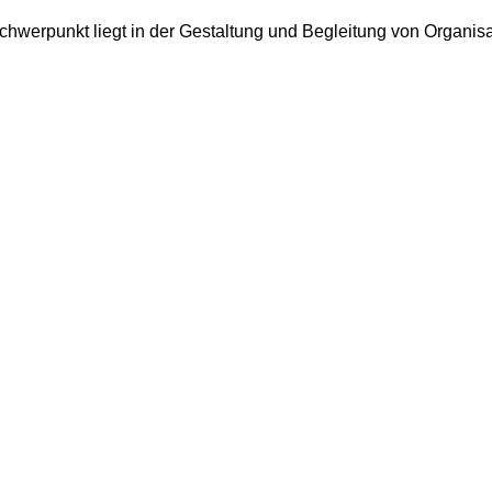
chwerpunkt liegt in der Gestaltung und Begleitung von Organis