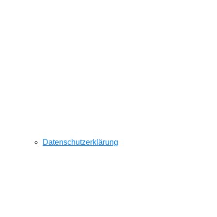
Datenschutzerklärung