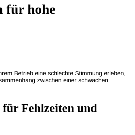
 für hohe
 ihrem Betrieb eine schlechte Stimmung erleben,
e Zusammenhang zwischen einer schwachen
 für Fehlzeiten und