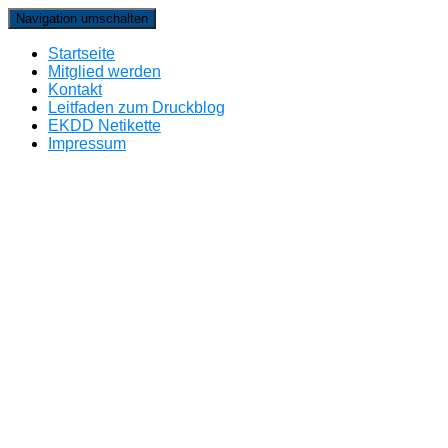
Navigation umschalten
Startseite
Mitglied werden
Kontakt
Leitfaden zum Druckblog
EKDD Netikette
Impressum