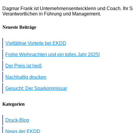
Dagmar Frank ist Unternehmensentwicklerin und Coach. Ihr S
Verantwortlichen in Führung und Management.
Neueste Beiträge
Vielfältige Vorteile bei EKDD
Frohe Weihnachten und ein tolles Jahr 2025!
Der Preis ist heiß
Nachhaltig drucken
Gesucht: Der Sparkommissar
Kategorien
Druck-Blog
News der EKDD