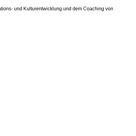
ations- und Kulturentwicklung und dem Coaching von