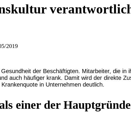
skultur verantwortlich
05/2019
Gesundheit der Beschäftigten. Mitarbeiter, die in
t und auch häufiger krank. Damit wird der direkt
 Krankenquote in Unternehmen deutlich.
 als einer der Hauptgründe