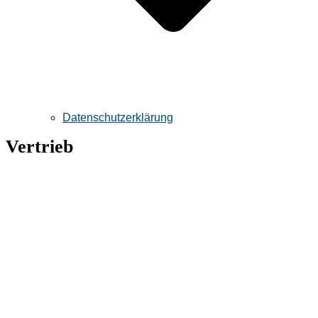
Datenschutzerklärung
Vertrieb