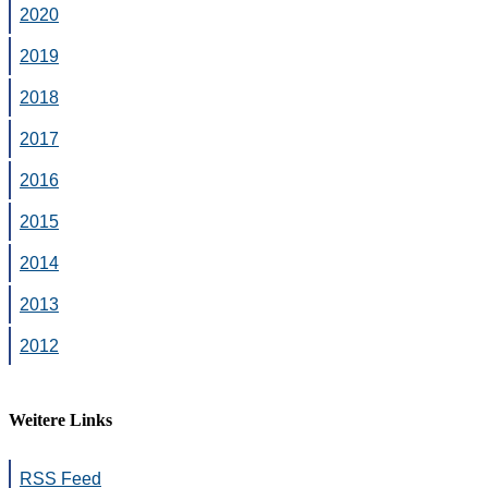
2020
2019
2018
2017
2016
2015
2014
2013
2012
Weitere Links
RSS Feed