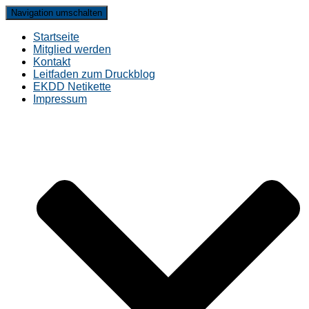
Navigation umschalten
Startseite
Mitglied werden
Kontakt
Leitfaden zum Druckblog
EKDD Netikette
Impressum