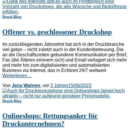
Druck-Blog
Offener vs. geschlossener Druckshop
Im zurückliegenden Jahrzehnt hat sich in der Druckbranche
viel getan – nicht zuletzt auch in der Kundenbetreuung. Die
an die Geschäftszeiten gebundene Kommunikation per Brief,
Fax (die Älteren erinnern sich) und Email verlagert sich mehr
und mehr hin zum digitalisierten und automatisierten
Business via Internet, das in Echtzeit 24/7 weltweit
Weiterlesen…
Von
Jens Wahren
, vor
3 Jahren
15/06/2023
Druck-Blog
Onlineshops: Rettungsanker für
Druckunternehmen?