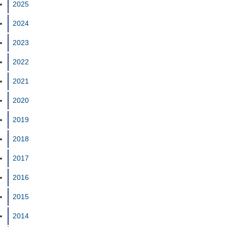
2025
2024
2023
2022
2021
2020
2019
2018
2017
2016
2015
2014