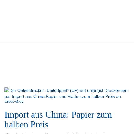
Druck-Blog
Import aus China: Papier zum
halben Preis