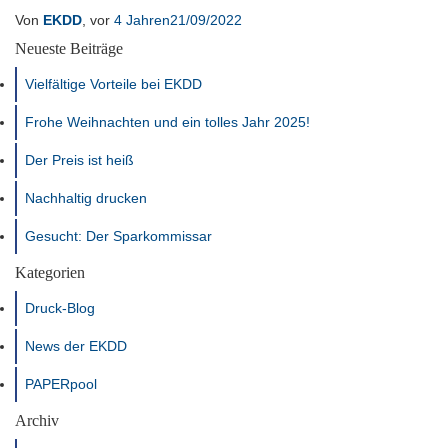
Von
EKDD
, vor
4 Jahren
21/09/2022
Neueste Beiträge
Vielfältige Vorteile bei EKDD
Frohe Weihnachten und ein tolles Jahr 2025!
Der Preis ist heiß
Nachhaltig drucken
Gesucht: Der Sparkommissar
Kategorien
Druck-Blog
News der EKDD
PAPERpool
Archiv