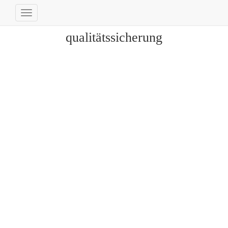
Navigation
umschalten
qualitätssicherung