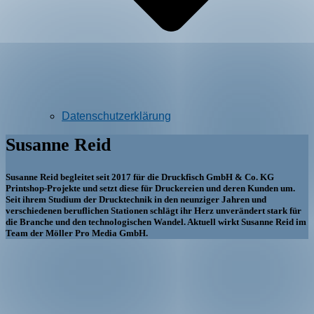
Datenschutzerklärung
Susanne Reid
Susanne Reid begleitet seit 2017 für die Druckfisch GmbH & Co. KG
Printshop-Projekte und setzt diese für Druckereien und deren Kunden um.
Seit ihrem Studium der Drucktechnik in den neunziger Jahren und
verschiedenen beruflichen Stationen schlägt ihr Herz unverändert stark für
die Branche und den technologischen Wandel. Aktuell wirkt Susanne Reid im
Team der Möller Pro Media GmbH.