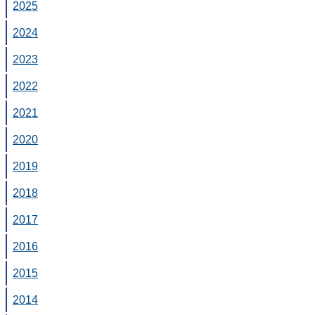
2025
2024
2023
2022
2021
2020
2019
2018
2017
2016
2015
2014