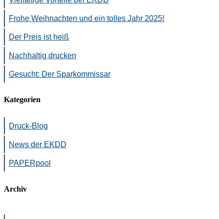
Frohe Weihnachten und ein tolles Jahr 2025!
Der Preis ist heiß
Nachhaltig drucken
Gesucht: Der Sparkommissar
Kategorien
Druck-Blog
News der EKDD
PAPERpool
Archiv