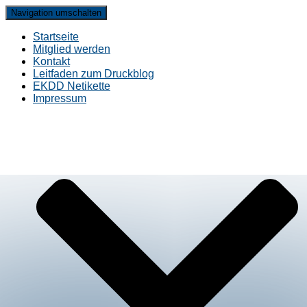
Navigation umschalten
Startseite
Mitglied werden
Kontakt
Leitfaden zum Druckblog
EKDD Netikette
Impressum