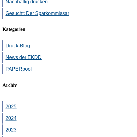
Nachhaltig drucken
Gesucht: Der Sparkommissar
Kategorien
Druck-Blog
News der EKDD
PAPERpool
Archiv
2025
2024
2023