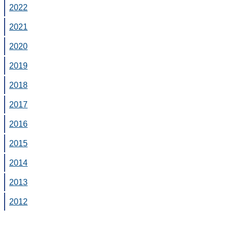
2022
2021
2020
2019
2018
2017
2016
2015
2014
2013
2012