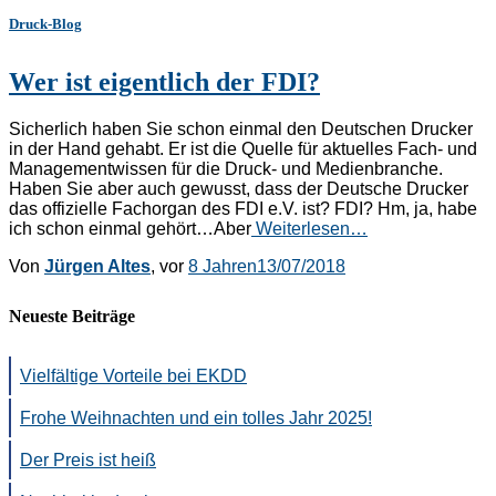
Druck-Blog
Wer ist eigentlich der FDI?
Sicherlich haben Sie schon einmal den Deutschen Drucker
in der Hand gehabt. Er ist die Quelle für aktuelles Fach- und
Managementwissen für die Druck- und Medienbranche.
Haben Sie aber auch gewusst, dass der Deutsche Drucker
das offizielle Fachorgan des FDI e.V. ist? FDI? Hm, ja, habe
ich schon einmal gehört…Aber
Weiterlesen…
Von
Jürgen Altes
, vor
8 Jahren
13/07/2018
Neueste Beiträge
Vielfältige Vorteile bei EKDD
Frohe Weihnachten und ein tolles Jahr 2025!
Der Preis ist heiß