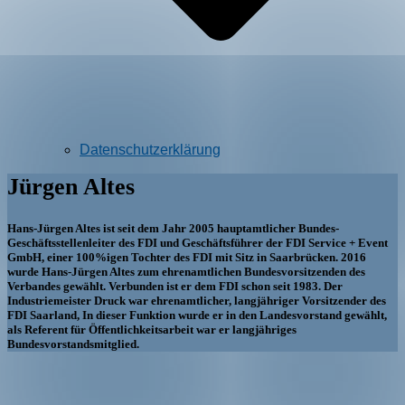
Datenschutzerklärung
Jürgen Altes
Hans-Jürgen Altes ist seit dem Jahr 2005 hauptamtlicher Bundes-
Geschäftsstellenleiter des FDI und Geschäftsführer der FDI Service + Event
GmbH, einer 100%igen Tochter des FDI mit Sitz in Saarbrücken. 2016
wurde Hans-Jürgen Altes zum ehrenamtlichen Bundesvorsitzenden des
Verbandes gewählt. Verbunden ist er dem FDI schon seit 1983. Der
Industriemeister Druck war ehrenamtlicher, langjähriger Vorsitzender des
FDI Saarland, In dieser Funktion wurde er in den Landesvorstand gewählt,
als Referent für Öffentlichkeitsarbeit war er langjähriges
Bundesvorstandsmitglied.