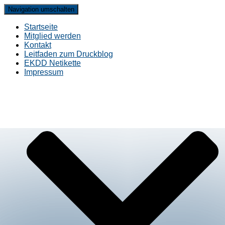
Navigation umschalten
Startseite
Mitglied werden
Kontakt
Leitfaden zum Druckblog
EKDD Netikette
Impressum