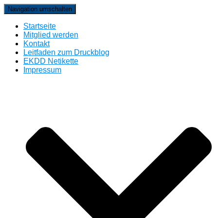
Navigation umschalten
Startseite
Mitglied werden
Kontakt
Leitfaden zum Druckblog
EKDD Netikette
Impressum