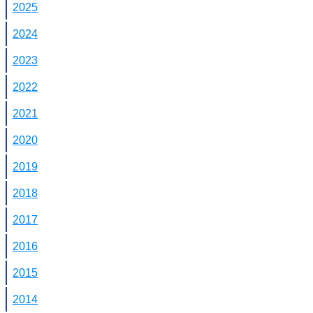
2025
2024
2023
2022
2021
2020
2019
2018
2017
2016
2015
2014