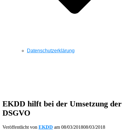
Datenschutzerklärung
EKDD hilft bei der Umsetzung der
DSGVO
Veröffentlicht von
EKDD
am
08/03/2018
08/03/2018