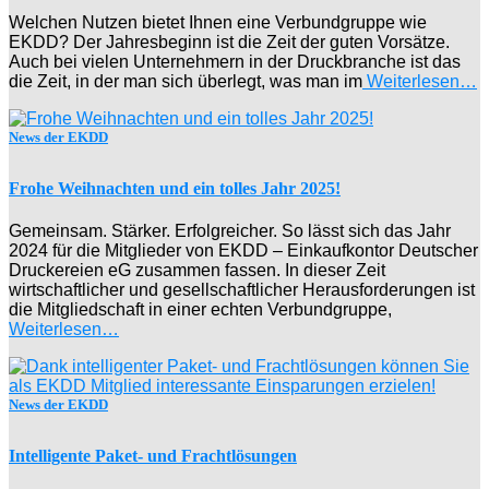
Welchen Nutzen bietet Ihnen eine Verbundgruppe wie
EKDD? Der Jahresbeginn ist die Zeit der guten Vorsätze.
Auch bei vielen Unternehmern in der Druckbranche ist das
die Zeit, in der man sich überlegt, was man im
Weiterlesen…
News der EKDD
Frohe Weihnachten und ein tolles Jahr 2025!
Gemeinsam. Stärker. Erfolgreicher. So lässt sich das Jahr
2024 für die Mitglieder von EKDD – Einkaufkontor Deutscher
Druckereien eG zusammen fassen. In dieser Zeit
wirtschaftlicher und gesellschaftlicher Herausforderungen ist
die Mitgliedschaft in einer echten Verbundgruppe,
Weiterlesen…
News der EKDD
Intelligente Paket- und Frachtlösungen