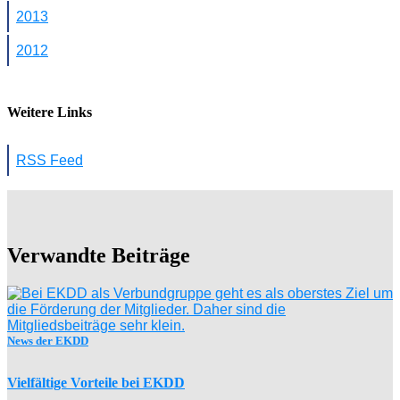
2013
2012
Weitere Links
RSS Feed
Verwandte Beiträge
News der EKDD
Vielfältige Vorteile bei EKDD