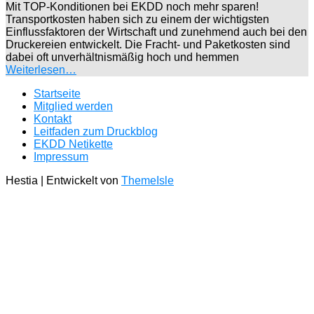
Mit TOP-Konditionen bei EKDD noch mehr sparen!
Transportkosten haben sich zu einem der wichtigsten
Einflussfaktoren der Wirtschaft und zunehmend auch bei den
Druckereien entwickelt. Die Fracht- und Paketkosten sind
dabei oft unverhältnismäßig hoch und hemmen
Weiterlesen…
Startseite
Mitglied werden
Kontakt
Leitfaden zum Druckblog
EKDD Netikette
Impressum
Hestia | Entwickelt von
ThemeIsle