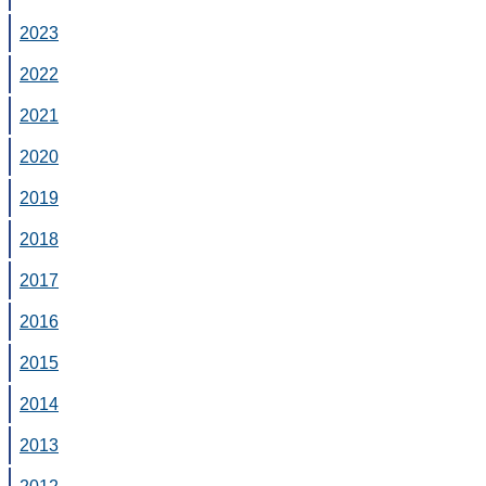
2023
2022
2021
2020
2019
2018
2017
2016
2015
2014
2013