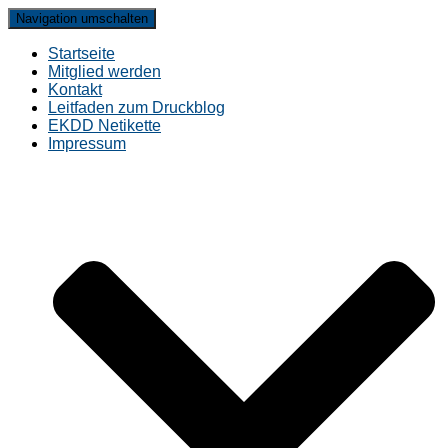
Navigation umschalten
Startseite
Mitglied werden
Kontakt
Leitfaden zum Druckblog
EKDD Netikette
Impressum