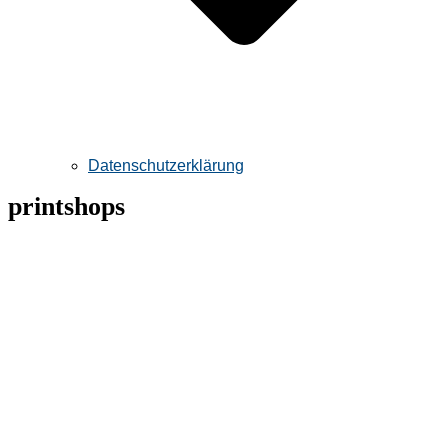
Datenschutzerklärung
printshops