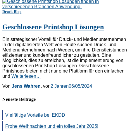
Druck-Blog
Geschlossene Printshop Lösungen
Ein strategischer Vorteil für Druck- und Medienunternehmen
In der digitalisierten Welt von Heute suchen Druck- und
Medienunternehmen nach Wegen, um ihre Dienstleistungen
effizienter und kundenfreundlicher zu gestalten. Eine
Möglichkeit, dies zu erreichen, ist die Implementierung von
geschlossenen Printshop Lösungen. Geschlossene
Printshops bieten nicht nur eine Plattform für den einfachen
und
Weiterlesen…
Von
Jens Wahren
, vor
2 Jahren
06/05/2024
Neueste Beiträge
Vielfältige Vorteile bei EKDD
Frohe Weihnachten und ein tolles Jahr 2025!