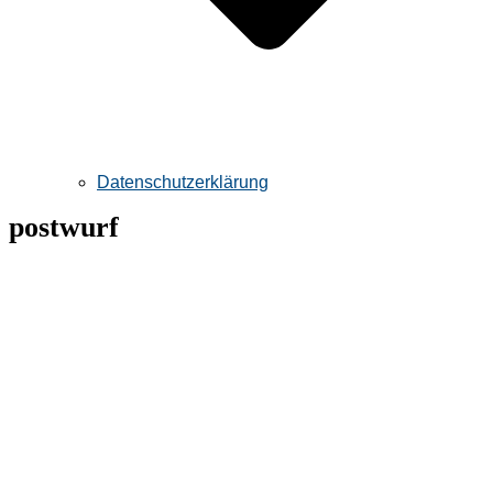
Datenschutzerklärung
postwurf