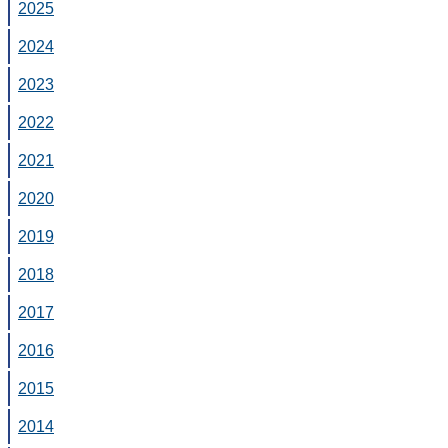
2025
2024
2023
2022
2021
2020
2019
2018
2017
2016
2015
2014