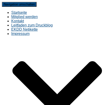
Navigation umschalten
Startseite
Mitglied werden
Kontakt
Leitfaden zum Druckblog
EKDD Netikette
Impressum