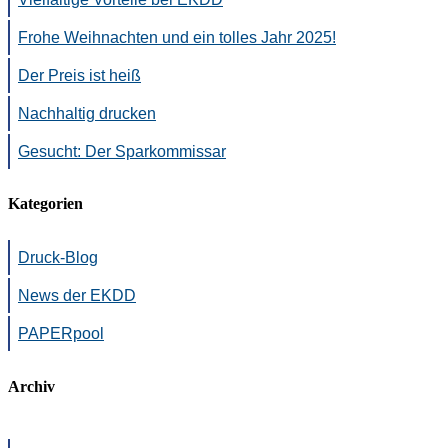
Frohe Weihnachten und ein tolles Jahr 2025!
Der Preis ist heiß
Nachhaltig drucken
Gesucht: Der Sparkommissar
Kategorien
Druck-Blog
News der EKDD
PAPERpool
Archiv