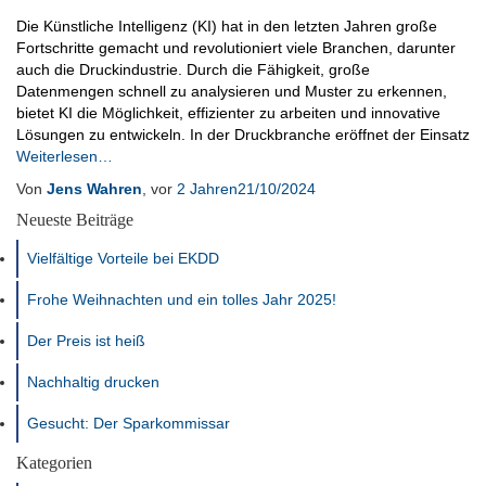
Die Künstliche Intelligenz (KI) hat in den letzten Jahren große
Fortschritte gemacht und revolutioniert viele Branchen, darunter
auch die Druckindustrie. Durch die Fähigkeit, große
Datenmengen schnell zu analysieren und Muster zu erkennen,
bietet KI die Möglichkeit, effizienter zu arbeiten und innovative
Lösungen zu entwickeln. In der Druckbranche eröffnet der Einsatz
Weiterlesen…
Von
Jens Wahren
, vor
2 Jahren
21/10/2024
Neueste Beiträge
Vielfältige Vorteile bei EKDD
Frohe Weihnachten und ein tolles Jahr 2025!
Der Preis ist heiß
Nachhaltig drucken
Gesucht: Der Sparkommissar
Kategorien