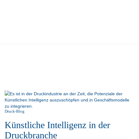
Druck-Blog
Künstliche Intelligenz in der
Druckbranche