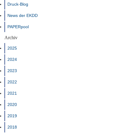
Druck-Blog
News der EKDD
PAPERpool
Archiv
2025
2024
2023
2022
2021
2020
2019
2018