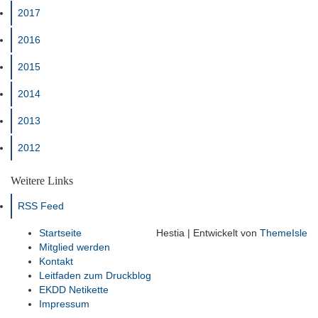
2017
2016
2015
2014
2013
2012
Weitere Links
RSS Feed
Startseite
Hestia | Entwickelt von
ThemeIsle
Mitglied werden
Kontakt
Leitfaden zum Druckblog
EKDD Netikette
Impressum