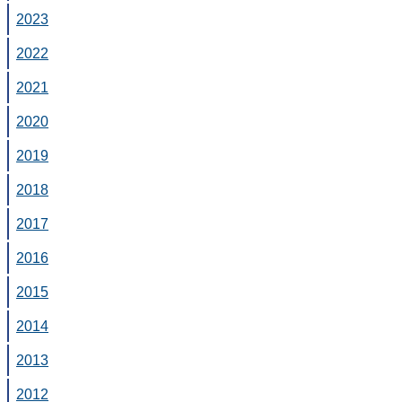
2023
2022
2021
2020
2019
2018
2017
2016
2015
2014
2013
2012