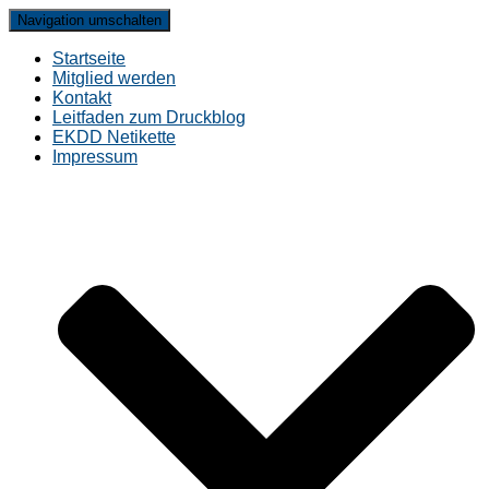
Navigation umschalten
Startseite
Mitglied werden
Kontakt
Leitfaden zum Druckblog
EKDD Netikette
Impressum