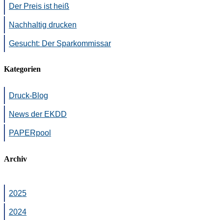
Der Preis ist heiß
Nachhaltig drucken
Gesucht: Der Sparkommissar
Kategorien
Druck-Blog
News der EKDD
PAPERpool
Archiv
2025
2024