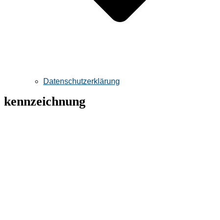
Datenschutzerklärung
kennzeichnung