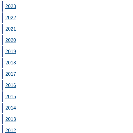
2023
2022
2021
2020
2019
2018
2017
2016
2015
2014
2013
2012