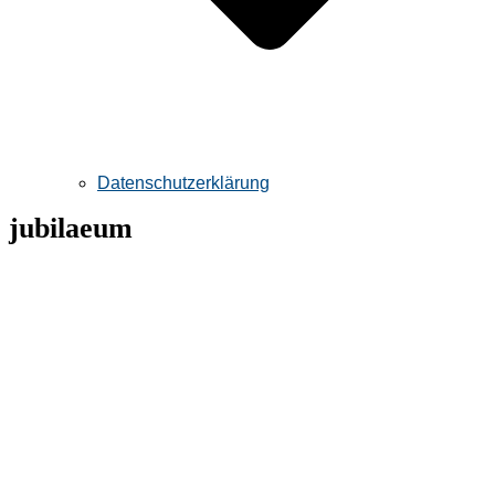
Datenschutzerklärung
jubilaeum