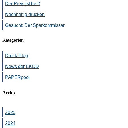
Der Preis ist heiß
Nachhaltig drucken
Gesucht: Der Sparkommissar
Kategorien
Druck-Blog
News der EKDD
PAPERpool
Archiv
2025
2024