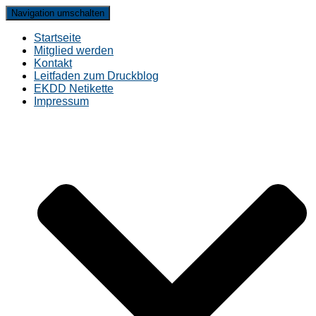
Navigation umschalten
Startseite
Mitglied werden
Kontakt
Leitfaden zum Druckblog
EKDD Netikette
Impressum