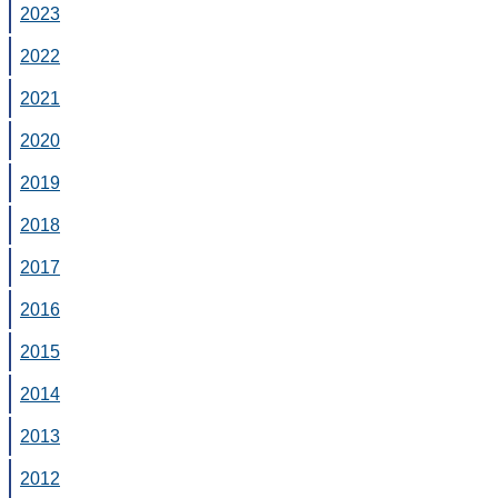
2023
2022
2021
2020
2019
2018
2017
2016
2015
2014
2013
2012