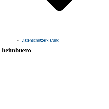
Datenschutzerklärung
heimbuero