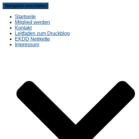
Navigation umschalten
Startseite
Mitglied werden
Kontakt
Leitfaden zum Druckblog
EKDD Netikette
Impressum