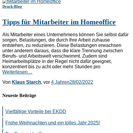
Druck-Blog
Tipps für Mitarbeiter im Homeoffice
Als Mitarbeiter eines Unternehmens können Sie selbst dafür
sorgen, Belastungen, die durch Ihre Arbeit zuhause
entstehen, zu reduzieren. Diese Belastungen erwachsen
unter anderem daraus, dass die klare Trennung zwischen
Berufs- und Arbeitswelt verschwimmt. Zudem sind
Heimarbeitsplätze in der Regel nicht dafür geeignet,
konzentriert bis zu acht oder mehr Stunden pro
Weiterlesen…
Von
Klaus Starch
, vor
4 Jahren
28/02/2022
Neueste Beiträge
Vielfältige Vorteile bei EKDD
Frohe Weihnachten und ein tolles Jahr 2025!