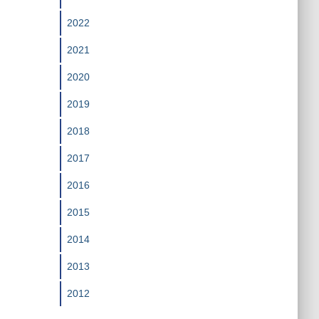
2022
2021
2020
2019
2018
2017
2016
2015
2014
2013
2012