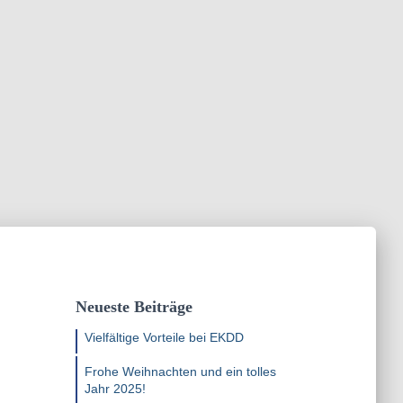
Neueste Beiträge
Vielfältige Vorteile bei EKDD
Frohe Weihnachten und ein tolles
Jahr 2025!