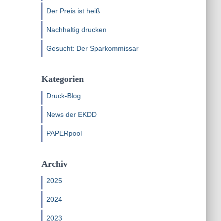
Der Preis ist heiß
Nachhaltig drucken
Gesucht: Der Sparkommissar
Kategorien
Druck-Blog
News der EKDD
PAPERpool
Archiv
2025
2024
2023