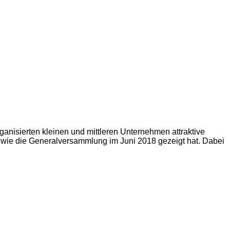
anisierten kleinen und mittleren Unternehmen attraktive
, wie die Generalversammlung im Juni 2018 gezeigt hat. Dabei