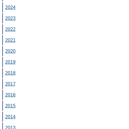
2024
2023
2022
2021
2020
2019
2018
2017
2016
2015
2014
2013