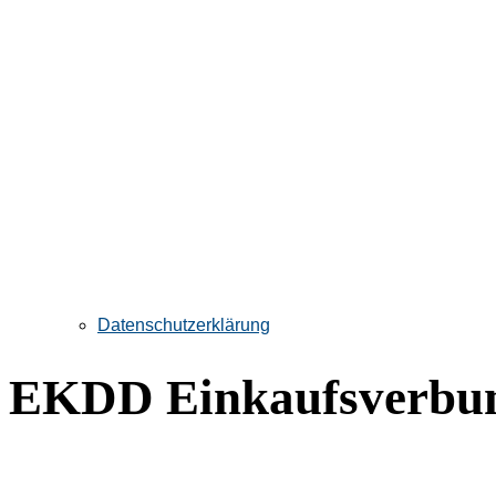
Datenschutzerklärung
EKDD Einkaufsverbun