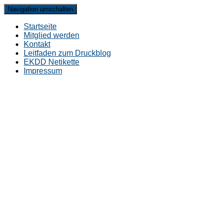
Navigation umschalten
Startseite
Mitglied werden
Kontakt
Leitfaden zum Druckblog
EKDD Netikette
Impressum