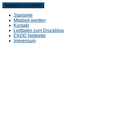
Navigation umschalten
Startseite
Mitglied werden
Kontakt
Leitfaden zum Druckblog
EKDD Netikette
Impressum