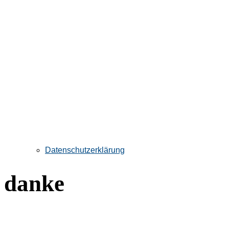
Datenschutzerklärung
danke