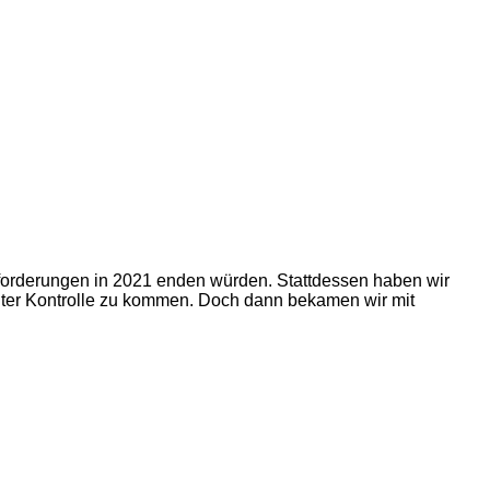
sforderungen in 2021 enden würden. Stattdessen haben wir
er Kontrolle zu kommen. Doch dann bekamen wir mit