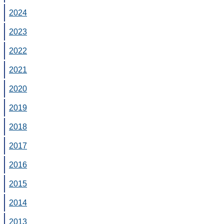
2024
2023
2022
2021
2020
2019
2018
2017
2016
2015
2014
2013