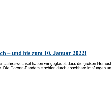
ch – und bis zum 10. Januar 2022!
zten Jahreswechsel haben wir geglaubt, dass die großen Herau
. Die Corona-Pandemie schien durch absehbare Impfungen unt