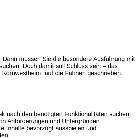
en. Dann müssen Sie die besondere Ausführung mit
uchen. Doch damit soll Schluss sein – das
in Kornwestheim, auf die Fahnen geschrieben.
lt nach den benötigten Funktionalitäten suchen
e von Anforderungen und Untergründen
rte Inhalte bevorzugt ausspielen und
den.