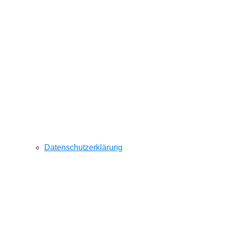
Datenschutzerklärung