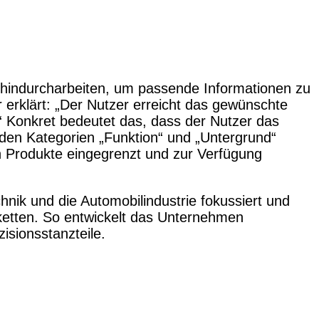
 hindurcharbeiten, um passende Informationen zu
erklärt: „Der Nutzer erreicht das gewünschte
.“ Konkret bedeutet das, dass der Nutzer das
 den Kategorien „Funktion“ und „Untergrund“
en Produkte eingegrenzt und zur Verfügung
hnik und die Automobilindustrie fokussiert und
etten. So entwickelt das Unternehmen
sionsstanzteile.