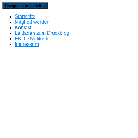
Navigation umschalten
Startseite
Mitglied werden
Kontakt
Leitfaden zum Druckblog
EKDD Netikette
Impressum