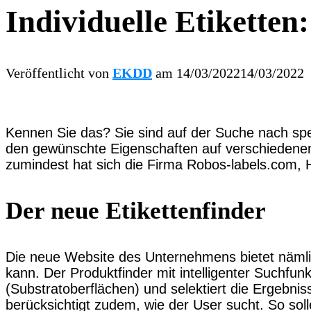
Individuelle Etiketten
Veröffentlicht von
EKDD
am
14/03/2022
14/03/2022
Kennen Sie das? Sie sind auf der Suche nach spe
den gewünschte Eigenschaften auf verschiedenen 
zumindest hat sich die Firma Robos-labels.com, 
Der neue Etikettenfinder
Die neue Website des Unternehmens bietet nämlic
kann. Der Produktfinder mit intelligenter Suchfu
(Substratoberflächen) und selektiert die Ergebnis
berücksichtigt zudem, wie der User sucht. So sol