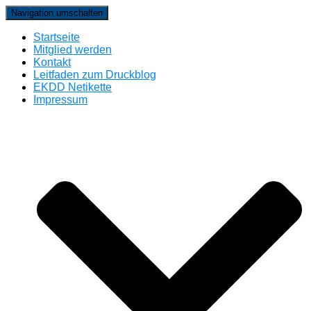
Navigation umschalten
Startseite
Mitglied werden
Kontakt
Leitfaden zum Druckblog
EKDD Netikette
Impressum