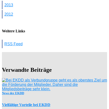
2013
2012
Weitere Links
RSS Feed
Verwandte Beiträge
News der EKDD
Vielfältige Vorteile bei EKDD