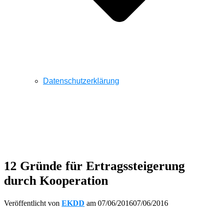
Datenschutzerklärung
12 Gründe für Ertragssteigerung
durch Kooperation
Veröffentlicht von
EKDD
am
07/06/2016
07/06/2016