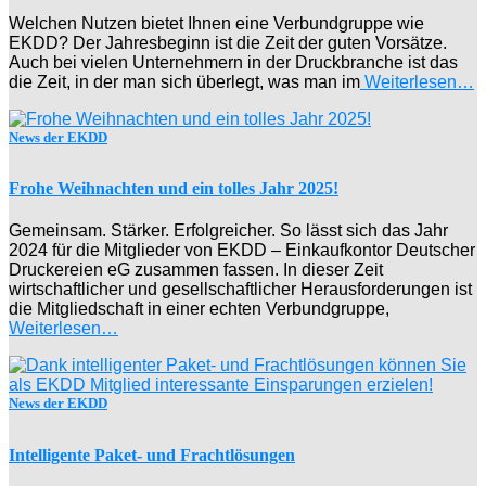
Welchen Nutzen bietet Ihnen eine Verbundgruppe wie
EKDD? Der Jahresbeginn ist die Zeit der guten Vorsätze.
Auch bei vielen Unternehmern in der Druckbranche ist das
die Zeit, in der man sich überlegt, was man im
Weiterlesen…
News der EKDD
Frohe Weihnachten und ein tolles Jahr 2025!
Gemeinsam. Stärker. Erfolgreicher. So lässt sich das Jahr
2024 für die Mitglieder von EKDD – Einkaufkontor Deutscher
Druckereien eG zusammen fassen. In dieser Zeit
wirtschaftlicher und gesellschaftlicher Herausforderungen ist
die Mitgliedschaft in einer echten Verbundgruppe,
Weiterlesen…
News der EKDD
Intelligente Paket- und Frachtlösungen