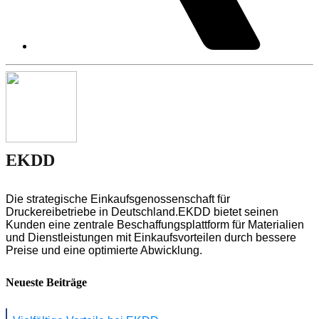
EKDD
Die strategische Einkaufsgenossenschaft für
Druckereibetriebe in Deutschland.EKDD bietet seinen
Kunden eine zentrale Beschaffungsplattform für Materialien
und Dienstleistungen mit Einkaufsvorteilen durch bessere
Preise und eine optimierte Abwicklung.
Neueste Beiträge