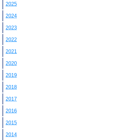
2025
2024
2023
2022
2021
2020
2019
2018
2017
2016
2015
2014