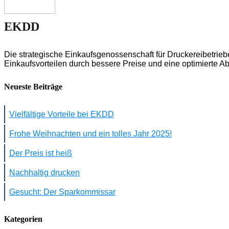
EKDD
Die strategische Einkaufsgenossenschaft für Druckereibetrieb
Einkaufsvorteilen durch bessere Preise und eine optimierte A
Neueste Beiträge
Vielfältige Vorteile bei EKDD
Frohe Weihnachten und ein tolles Jahr 2025!
Der Preis ist heiß
Nachhaltig drucken
Gesucht: Der Sparkommissar
Kategorien