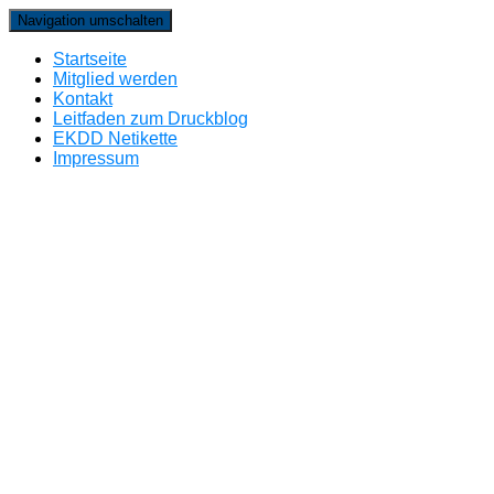
Navigation umschalten
Startseite
Mitglied werden
Kontakt
Leitfaden zum Druckblog
EKDD Netikette
Impressum