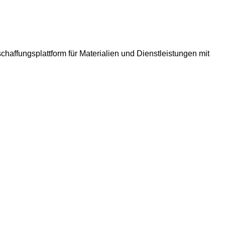
haffungsplattform für Materialien und Dienstleistungen mit