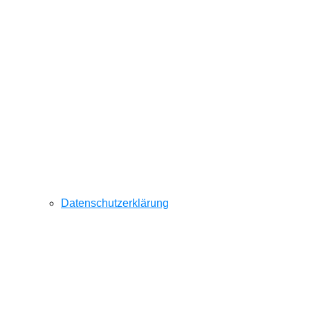
Datenschutzerklärung