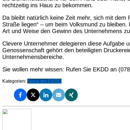
rechtzeitig ins Haus zu bekommen.
Da bleibt natürlich keine Zeit mehr, sich mit dem
Straße liegen“ – um beim Volksmund zu bleiben. D
Art und Weise den Gewinn des Unternehmens zu
Clevere Unternehmer delegieren diese Aufgabe un
Genossenschaft gehört den beteiligten Druckereie
Unternehmensbereiche.
Sie wollen mehr wissen: Rufen Sie EKDD an (078
Kategorien:
News der EKDD