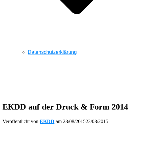
Datenschutzerklärung
EKDD auf der Druck & Form 2014
Veröffentlicht von
EKDD
am
23/08/2015
23/08/2015