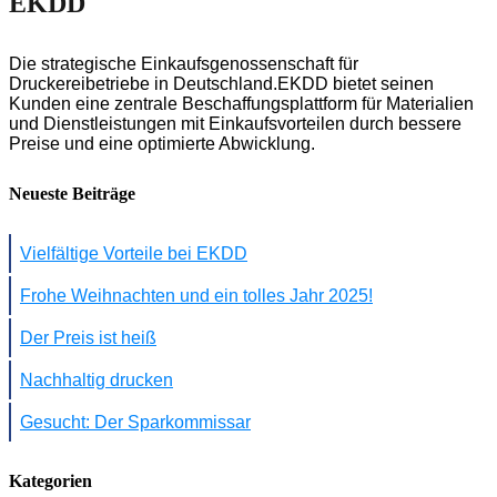
EKDD
Die strategische Einkaufsgenossenschaft für
Druckereibetriebe in Deutschland.EKDD bietet seinen
Kunden eine zentrale Beschaffungsplattform für Materialien
und Dienstleistungen mit Einkaufsvorteilen durch bessere
Preise und eine optimierte Abwicklung.
Neueste Beiträge
Vielfältige Vorteile bei EKDD
Frohe Weihnachten und ein tolles Jahr 2025!
Der Preis ist heiß
Nachhaltig drucken
Gesucht: Der Sparkommissar
Kategorien