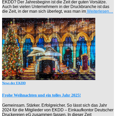
EKDD? Der Jahresbeginn ist die Zeit der guten Vorsätze.
Auch bei vielen Unternehmern in der Druckbranche ist das
die Zeit, in der man sich überlegt, was man im
Weiterlesen…
News der EKDD
Frohe Weihnachten und ein tolles Jahr 2025!
Gemeinsam. Stärker. Erfolgreicher. So lässt sich das Jahr
2024 für die Mitglieder von EKDD – Einkaufkontor Deutscher
Druckereien eG zusammen fassen. In dieser Zeit