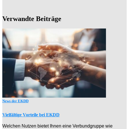
Verwandte Beiträge
News der EKDD
Vielfältige Vorteile bei EKDD
Welchen Nutzen bietet Ihnen eine Verbundgruppe wie