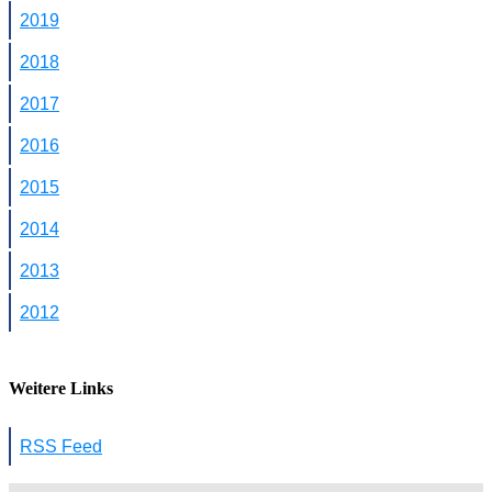
2019
2018
2017
2016
2015
2014
2013
2012
Weitere Links
RSS Feed