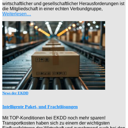
wirtschaftlicher und gesellschaftlicher Herausforderungen ist
die Mitgliedschaft in einer echten Verbundgruppe,
Weiterlesen…
News der EKDD
Intelligente Paket- und Frachtlösungen
Mit TOP-Konditionen bei EKDD noch mehr sparen!
Transportkosten haben sich zu einem der wichtigsten