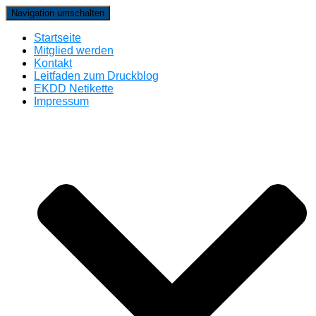
Navigation umschalten
Startseite
Mitglied werden
Kontakt
Leitfaden zum Druckblog
EKDD Netikette
Impressum