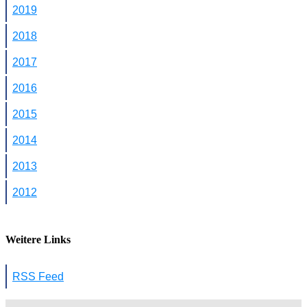
2019
2018
2017
2016
2015
2014
2013
2012
Weitere Links
RSS Feed