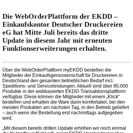
Die WebOrderPlattform der EKDD –
Einkaufskontor Deutscher Druckereien
eG hat Mitte Juli bereits das dritte
Update in diesem Jahr mit erneuten
Funktionserweiterungen erhalten.
Über die WebOrderPlattform myEKDD bestellen die
Mitglieder der Einkaufsgenossenschaft für Druckereien in
Deutschland den gesamten betrieblichen Bedarf incl.
Speditions- und Serviceleistungen. Aktuell sind über 80.000
Produkte in der webbasierten EKDD-Transaktionsplattform
verfügbar. Diese können die Mitglieder mit einem „Klick“
bestellen und erhalten die Ware dann komfortabel, bei den
meisten Produkten am nächsten Tag, in den Betrieb geliefert
– auch wenn die Bestellung erst nachmittags aufgegeben
wird.
„Mit diesem bereits dritten Update erhöhen wir noch einmal