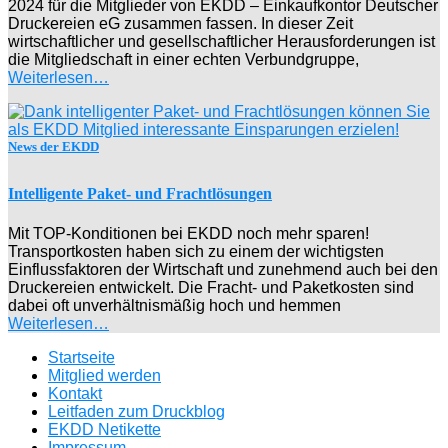
2024 für die Mitglieder von EKDD – Einkaufkontor Deutscher
Druckereien eG zusammen fassen. In dieser Zeit
wirtschaftlicher und gesellschaftlicher Herausforderungen ist
die Mitgliedschaft in einer echten Verbundgruppe,
Weiterlesen…
News der EKDD
Intelligente Paket- und Frachtlösungen
Mit TOP-Konditionen bei EKDD noch mehr sparen!
Transportkosten haben sich zu einem der wichtigsten
Einflussfaktoren der Wirtschaft und zunehmend auch bei den
Druckereien entwickelt. Die Fracht- und Paketkosten sind
dabei oft unverhältnismäßig hoch und hemmen
Weiterlesen…
Startseite
Mitglied werden
Kontakt
Leitfaden zum Druckblog
EKDD Netikette
Impressum