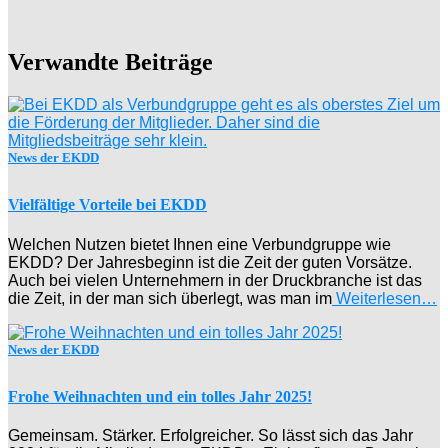
Verwandte Beiträge
News der EKDD
Vielfältige Vorteile bei EKDD
Welchen Nutzen bietet Ihnen eine Verbundgruppe wie
EKDD? Der Jahresbeginn ist die Zeit der guten Vorsätze.
Auch bei vielen Unternehmern in der Druckbranche ist das
die Zeit, in der man sich überlegt, was man im
Weiterlesen…
News der EKDD
Frohe Weihnachten und ein tolles Jahr 2025!
Gemeinsam. Stärker. Erfolgreicher. So lässt sich das Jahr