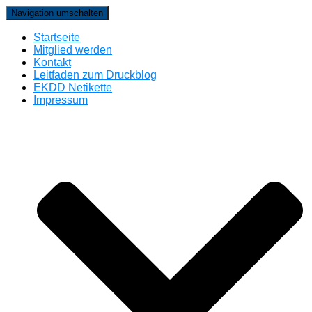
Navigation umschalten
Startseite
Mitglied werden
Kontakt
Leitfaden zum Druckblog
EKDD Netikette
Impressum