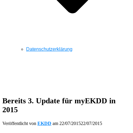
Datenschutzerklärung
Bereits 3. Update für myEKDD in
2015
Veröffentlicht von
EKDD
am
22/07/2015
22/07/2015