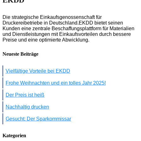
Die strategische Einkaufsgenossenschaft für
Druckereibetriebe in Deutschland.EKDD bietet seinen
Kunden eine zentrale Beschaffungsplattform für Materialien
und Dienstleistungen mit Einkaufsvorteilen durch bessere
Preise und eine optimierte Abwicklung.
Neueste Beiträge
Vielfältige Vorteile bei EKDD
Frohe Weihnachten und ein tolles Jahr 2025!
Der Preis ist heiß
Nachhaltig drucken
Gesucht: Der Sparkommissar
Kategorien