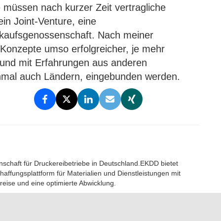
e müssen nach kurzer Zeit vertragliche
n Joint-Venture, eine
nkaufsgenossenschaft. Nach meiner
Konzepte umso erfolgreicher, je mehr
n und mit Erfahrungen aus anderen
mal auch Ländern, eingebunden werden.
nschaft für Druckereibetriebe in Deutschland.EKDD bietet
affungsplattform für Materialien und Dienstleistungen mit
reise und eine optimierte Abwicklung.