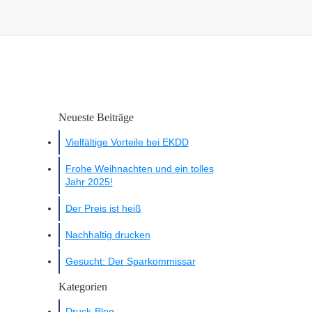
Neueste Beiträge
Vielfältige Vorteile bei EKDD
Frohe Weihnachten und ein tolles
Jahr 2025!
Der Preis ist heiß
Nachhaltig drucken
Gesucht: Der Sparkommissar
Kategorien
Druck-Blog