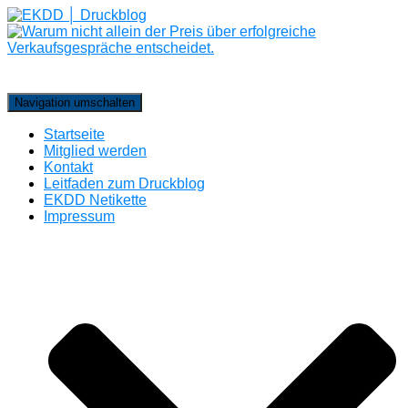
Navigation umschalten
Startseite
Mitglied werden
Kontakt
Leitfaden zum Druckblog
EKDD Netikette
Impressum