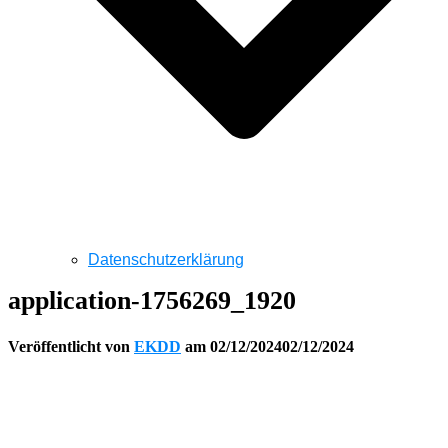
Datenschutzerklärung
application-1756269_1920
Veröffentlicht von
EKDD
am
02/12/2024
02/12/2024