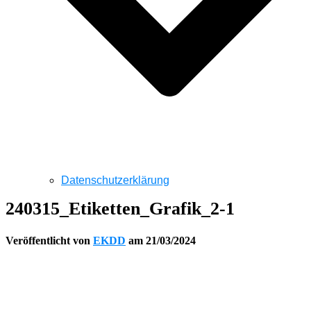
Datenschutzerklärung
240315_Etiketten_Grafik_2-1
Veröffentlicht von
EKDD
am
21/03/2024