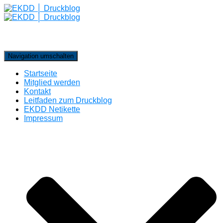
Navigation umschalten
Startseite
Mitglied werden
Kontakt
Leitfaden zum Druckblog
EKDD Netikette
Impressum