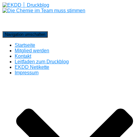
Navigation umschalten
Startseite
Mitglied werden
Kontakt
Leitfaden zum Druckblog
EKDD Netikette
Impressum