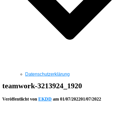
Datenschutzerklärung
teamwork-3213924_1920
Veröffentlicht von
EKDD
am
01/07/2022
01/07/2022