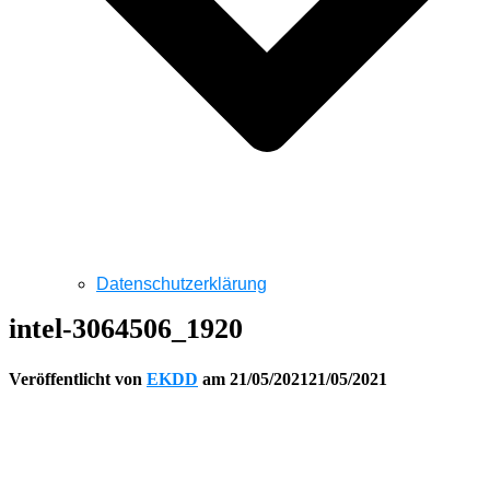
Datenschutzerklärung
intel-3064506_1920
Veröffentlicht von
EKDD
am
21/05/2021
21/05/2021