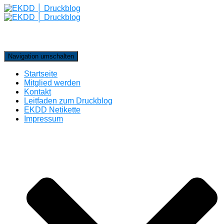
Navigation umschalten
Startseite
Mitglied werden
Kontakt
Leitfaden zum Druckblog
EKDD Netikette
Impressum