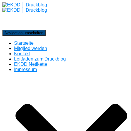
Navigation umschalten
Startseite
Mitglied werden
Kontakt
Leitfaden zum Druckblog
EKDD Netikette
Impressum