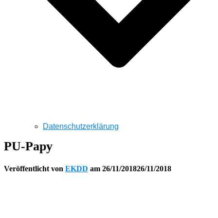
Datenschutzerklärung
PU-Papy
Veröffentlicht von
EKDD
am
26/11/2018
26/11/2018