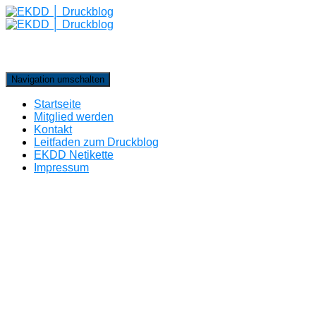
Navigation umschalten
Startseite
Mitglied werden
Kontakt
Leitfaden zum Druckblog
EKDD Netikette
Impressum