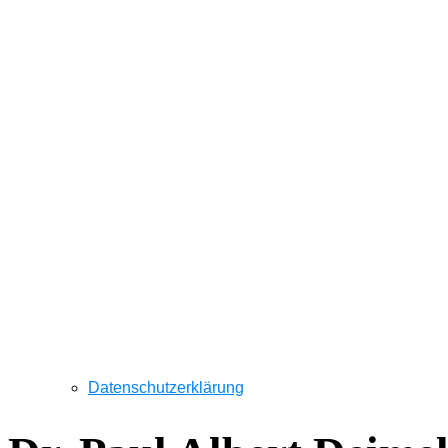
Datenschutzerklärung