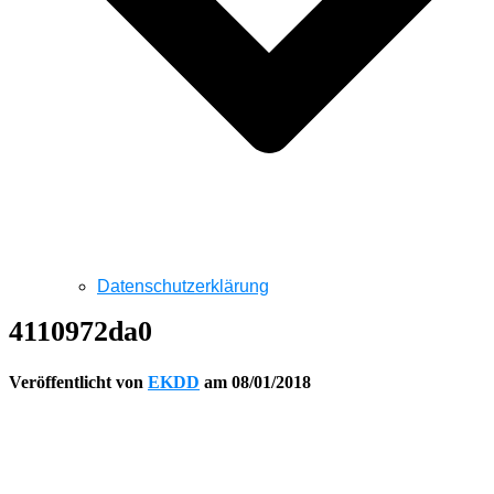
Datenschutzerklärung
4110972da0
Veröffentlicht von
EKDD
am
08/01/2018