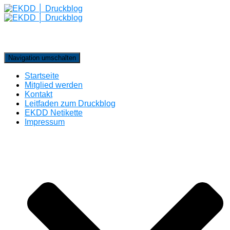
Navigation umschalten
Startseite
Mitglied werden
Kontakt
Leitfaden zum Druckblog
EKDD Netikette
Impressum